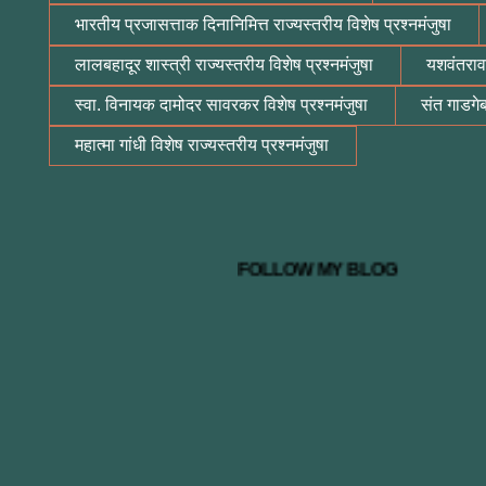
भारतीय प्रजासत्ताक दिनानिमित्त राज्यस्तरीय विशेष प्रश्नमंजुषा
लालबहादूर शास्त्री राज्यस्तरीय विशेष प्रश्नमंजुषा
यशवंतराव 
स्वा. विनायक दामोदर सावरकर विशेष प्रश्नमंजुषा
संत गाडगेब
महात्मा गांधी विशेष राज्यस्तरीय प्रश्नमंजुषा
म
FOLLOW MY BLO