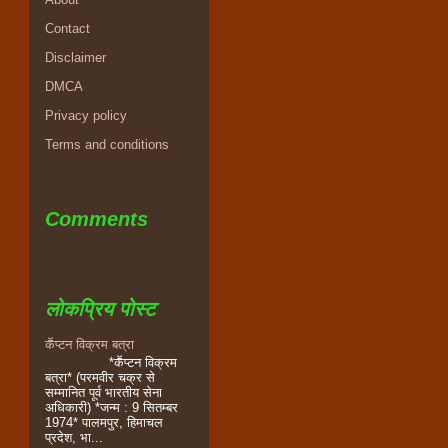
Contact
Disclaimer
DMCA
Privacy policy
Terms and conditions
Comments
लोकप्रिय पोस्ट
कॕप्टन विक्रम बत्रा
*कॕप्टन विक्रम
बत्रा* (परमवीर चक्र से
सम्मानित पूर्व भारतीय सेना
अधिकारी) *जन्म : 9 सितम्बर
1974* पालमपुर, हिमाचल
प्रदेश, भा...