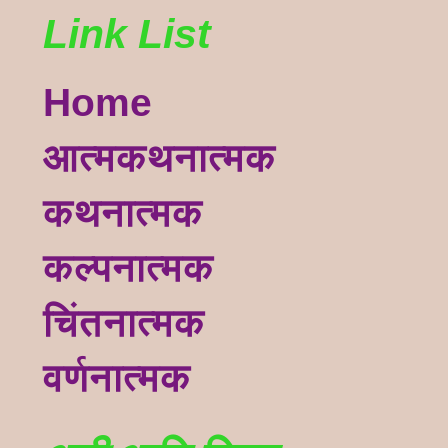
Link List
Home
आत्मकथनात्मक
कथनात्मक
कल्पनात्मक
चिंतनात्मक
वर्णनात्मक