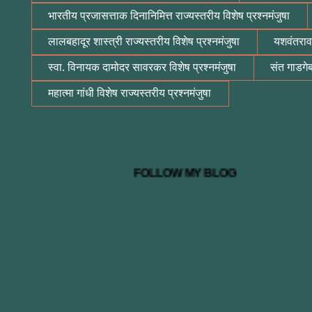
भारतीय प्रजासत्ताक दिनानिमित्त राज्यस्तरीय विशेष प्रश्नमंजुषा
लालबहादूर शास्त्री राज्यस्तरीय विशेष प्रश्नमंजुषा
यशवंतराव 
स्वा. विनायक दामोदर सावरकर विशेष प्रश्नमंजुषा
संत गाडगेब
महात्मा गांधी विशेष राज्यस्तरीय प्रश्नमंजुषा
FOLLOW MY BLOG