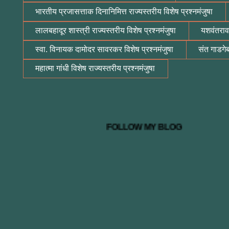
भारतीय प्रजासत्ताक दिनानिमित्त राज्यस्तरीय विशेष प्रश्नमंजुषा
लालबहादूर शास्त्री राज्यस्तरीय विशेष प्रश्नमंजुषा
यशवंतराव 
स्वा. विनायक दामोदर सावरकर विशेष प्रश्नमंजुषा
संत गाडगेब
महात्मा गांधी विशेष राज्यस्तरीय प्रश्नमंजुषा
FOLLOW MY BLOG