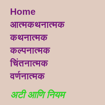
Home
आत्मकथनात्मक
कथनात्मक
कल्पनात्मक
चिंतनात्मक
वर्णनात्मक
अटी आणि नियम