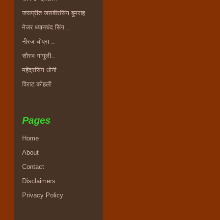
जसप्रीत जसबीरसिंग बुमराह..
मेजर ध्यानचंद सिंग ..
नीरज चोप्रा ..
सौरभ गांगुली..
महेंद्रसिंग धोनी ...
विराट कोहली
Pages
Home
About
Contact
Disclaimers
Privacy Policy