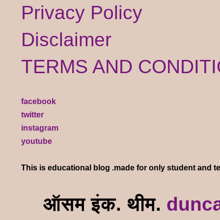
Privacy Policy
Disclaimer
TERMS AND CONDIT
facebook
twitter
instagram
youtube
 वेबसाईटवर आपले स्वागत आहे. या ब्लॉगवर आपणास 
This is educational blog .made for only student and t
ऑसम इंक. थीम.
dunc