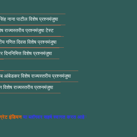
सिंह नाना पाटील विशेष प्रश्नमंजुषा
ेष राज्यस्तरीय प्रश्नमंजुषा टेस्ट
्रीय गणित दिवस विशेष प्रश्नमंजुषा
ार दिननिमित्त विशेष प्रश्नमंजुषा
ेब आंबेडकर विशेष राज्यस्तरीय प्रश्नमंजुषा
 विशेष राज्यस्तरीय प्रश्नमंजुषा
ा ब्लॉगवर सहर्ष स्वागत करत आहे या ब्लॉग वरती आपणास भारत देशातील 