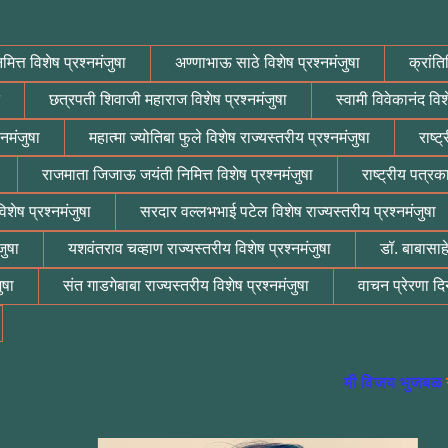
मित्त विशेष प्रश्नमंजुषा
अण्णाभाऊ साठे विशेष प्रश्नमंजुषा
क्रांति
छत्रपती शिवाजी महाराज विशेष प्रश्नमंजुषा
स्वामी विवेकानंद विश
नमंजुषा
महात्मा ज्योतिबा फुले विशेष राज्यस्तरीय प्रश्नमंजुषा
राष्ट
राजमाता जिजाऊ जयंती निमित्त विशेष प्रश्नमंजुषा
राष्ट्रीय पत्रक
शेष प्रश्नमंजुषा
सरदार वल्लभभाई पटेल विशेष राज्यस्तरीय प्रश्नमंजुषा
जुषा
यशवंतराव चव्हाण राज्यस्तरीय विशेष प्रश्नमंजुषा
डॉ. बाबासाह
ुषा
संत गाडगेबाबा राज्यस्तरीय विशेष प्रश्नमंजुषा
वाचन प्रेरणा दिन
मी विजय भुजबळ
ग्रेट इंडियन
य