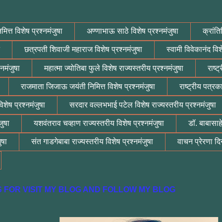
मित्त विशेष प्रश्नमंजुषा
अण्णाभाऊ साठे विशेष प्रश्नमंजुषा
क्रांति
छत्रपती शिवाजी महाराज विशेष प्रश्नमंजुषा
स्वामी विवेकानंद विश
नमंजुषा
महात्मा ज्योतिबा फुले विशेष राज्यस्तरीय प्रश्नमंजुषा
राष्ट
राजमाता जिजाऊ जयंती निमित्त विशेष प्रश्नमंजुषा
राष्ट्रीय पत्रक
शेष प्रश्नमंजुषा
सरदार वल्लभभाई पटेल विशेष राज्यस्तरीय प्रश्नमंजुषा
जुषा
यशवंतराव चव्हाण राज्यस्तरीय विशेष प्रश्नमंजुषा
डॉ. बाबासाह
ुषा
संत गाडगेबाबा राज्यस्तरीय विशेष प्रश्नमंजुषा
वाचन प्रेरणा दिन
KS FOR VISIT MY BLOG AND FOLLOW MY BLOG
G