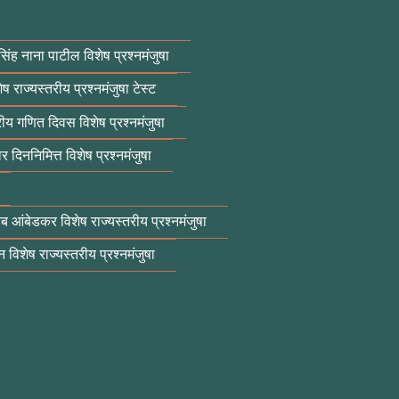
सिंह नाना पाटील विशेष प्रश्नमंजुषा
ेष राज्यस्तरीय प्रश्नमंजुषा टेस्ट
्रीय गणित दिवस विशेष प्रश्नमंजुषा
ार दिननिमित्त विशेष प्रश्नमंजुषा
ेब आंबेडकर विशेष राज्यस्तरीय प्रश्नमंजुषा
 विशेष राज्यस्तरीय प्रश्नमंजुषा